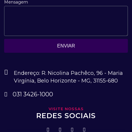
Mensagem
ENVIAR
Endereço: R. Nicolina Pachêco, 96 - Maria
Virgínia, Belo Horizonte - MG, 31155-680
031 3426-1000
VISITE NOSSAS
REDES SOCIAIS