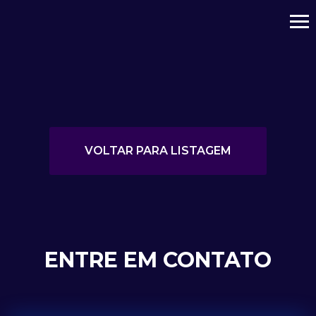
VOLTAR PARA LISTAGEM
ENTRE EM CONTATO