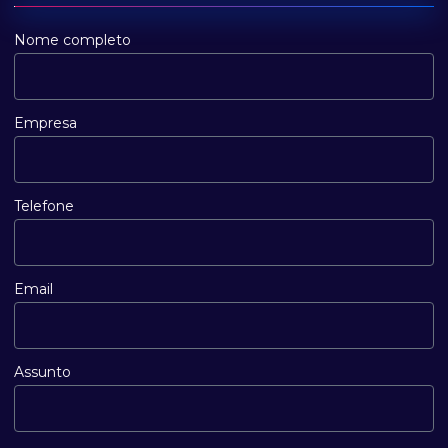
Nome completo
Empresa
Telefone
Email
Assunto