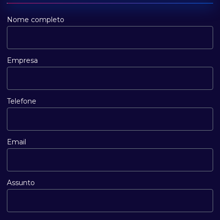
Nome completo
Empresa
Telefone
Email
Assunto