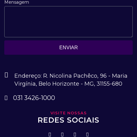
Mensagem
ENVIAR
Endereço: R. Nicolina Pachêco, 96 - Maria
Virgínia, Belo Horizonte - MG, 31155-680
031 3426-1000
VISITE NOSSAS
REDES SOCIAIS