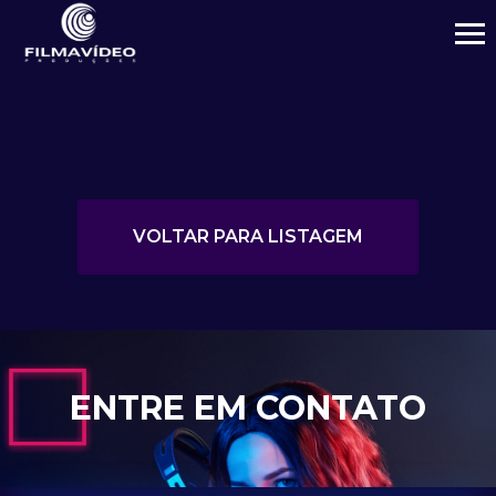
VOLTAR PARA LISTAGEM
ENTRE EM CONTATO