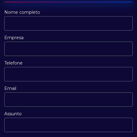
Nome completo
Empresa
Telefone
Email
Assunto