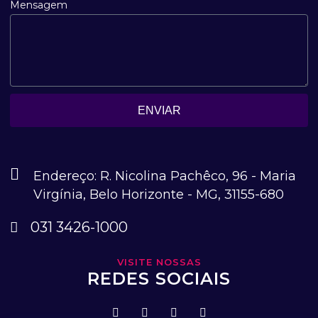
Mensagem
ENVIAR
Endereço: R. Nicolina Pachêco, 96 - Maria
Virgínia, Belo Horizonte - MG, 31155-680
031 3426-1000
VISITE NOSSAS
REDES SOCIAIS