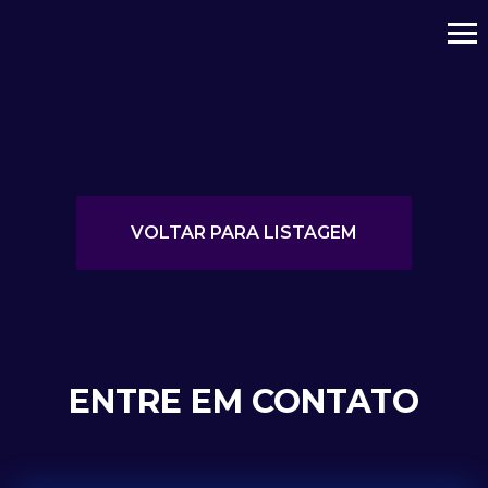
VOLTAR PARA LISTAGEM
ENTRE EM CONTATO