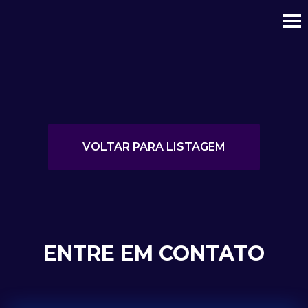
VOLTAR PARA LISTAGEM
ENTRE EM CONTATO