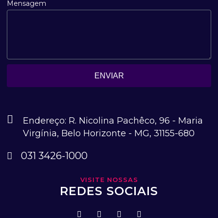
Mensagem
ENVIAR
Endereço: R. Nicolina Pachêco, 96 - Maria
Virgínia, Belo Horizonte - MG, 31155-680
031 3426-1000
VISITE NOSSAS
REDES SOCIAIS