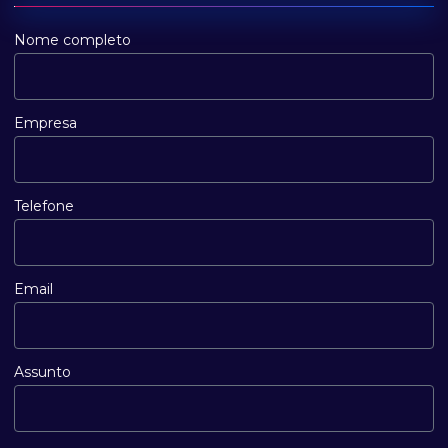
Nome completo
Empresa
Telefone
Email
Assunto